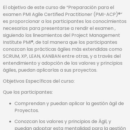
El objetivo de este curso de “Preparación para el
examen PMI Agile Certified Practitioner (PMI-ACP)®”
es proporcionar a los participantes los conocimientos
necesarios para presentarse a rendir el examen ,
siguiendo los lineamientos del Project Management
Institute PMI®, de tal manera que los participantes
conozcan las prácticas ágiles más extendidas como
SCRUM, XP, LEAN, KANBAN entre otras, y a través del
entendimiento y adopción de los valores y principios
ágiles, puedan aplicarlas a sus proyectos.
Objetivos Específicos del curso:
Que los participantes:
Comprendan y puedan aplicar la gestión ágil de
Proyectos.
Conozcan los valores y principios de Ágil, y
puedan adoptar esta mentalidad para la gestión