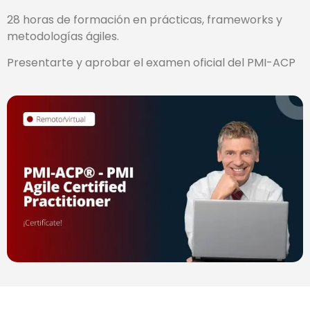
28 horas de formación en prácticas, frameworks y
metodologías ágiles.
Presentarte y aprobar el examen oficial del PMI-ACP