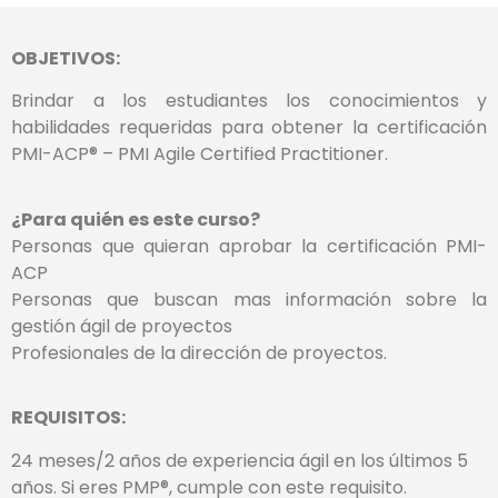
OBJETIVOS:
Brindar a los estudiantes los conocimientos y
habilidades requeridas para obtener la certificación
PMI-ACP® – PMI Agile Certified Practitioner.
¿Para quién es este curso?
Personas que quieran aprobar la certificación PMI-
ACP
Personas que buscan mas información sobre la
gestión ágil de proyectos
Profesionales de la dirección de proyectos.
REQUISITOS:
24 meses/2 años de experiencia ágil en los últimos 5
años. Si eres PMP®️, cumple con este requisito.