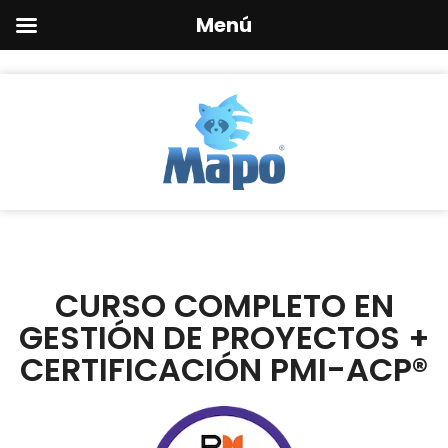
Menú
CURSO COMPLETO EN
GESTIÓN DE PROYECTOS +
CERTIFICACIÓN PMI-ACP®