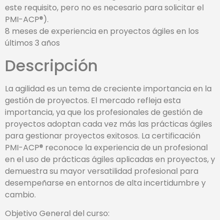
este requisito, pero no es necesario para solicitar el
PMI-ACP®).
8 meses de experiencia en proyectos ágiles en los
últimos 3 años
Descripción
La agilidad es un tema de creciente importancia en la
gestión de proyectos. El mercado refleja esta
importancia, ya que los profesionales de gestión de
proyectos adoptan cada vez más las prácticas ágiles
para gestionar proyectos exitosos. La certificación
PMI-ACP® reconoce la experiencia de un profesional
en el uso de prácticas ágiles aplicadas en proyectos, y
demuestra su mayor versatilidad profesional para
desempeñarse en entornos de alta incertidumbre y
cambio.
Objetivo General del curso: