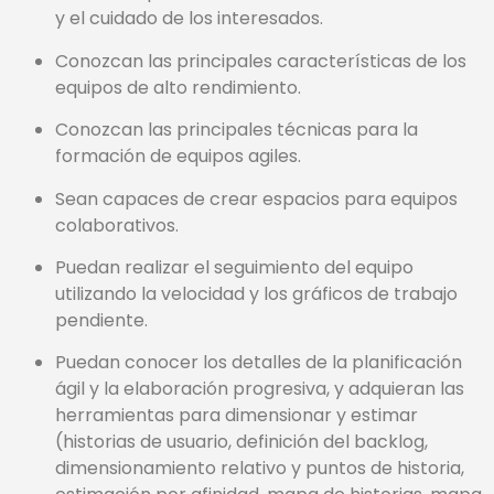
y el cuidado de los interesados.
Conozcan las principales características de los
equipos de alto rendimiento.
Conozcan las principales técnicas para la
formación de equipos agiles.
Sean capaces de crear espacios para equipos
colaborativos.
Puedan realizar el seguimiento del equipo
utilizando la velocidad y los gráficos de trabajo
pendiente.
Puedan conocer los detalles de la planificación
ágil y la elaboración progresiva, y adquieran las
herramientas para dimensionar y estimar
(historias de usuario, definición del backlog,
dimensionamiento relativo y puntos de historia,