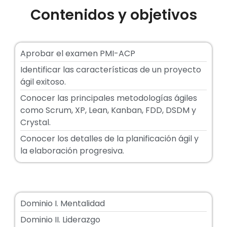
Contenidos y objetivos
Aprobar el examen PMI-ACP
Identificar las características de un proyecto
ágil exitoso.
Conocer las principales metodologías ágiles
como Scrum, XP, Lean, Kanban, FDD, DSDM y
Crystal.
Conocer los detalles de la planificación ágil y
la elaboración progresiva.
Dominio I. Mentalidad
Dominio II. Liderazgo