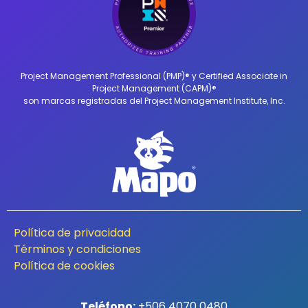
Project Management Professional (PMP)® y Certified Associate in
Project Management (CAPM)®
son marcas registradas del Project Management Institute, Inc.
Política de privacidad
Términos y condiciones
Política de cookies
Teléfono:
+506 4070 0480