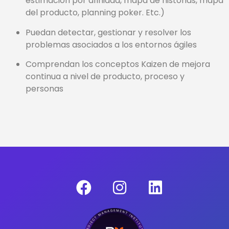
estimación por afinidad, mapa de historias, mapa
del producto, planning poker. Etc.)
Puedan detectar, gestionar y resolver los
problemas asociados a los entornos ágiles
Comprendan los conceptos Kaizen de mejora
continua a nivel de producto, proceso y
personas