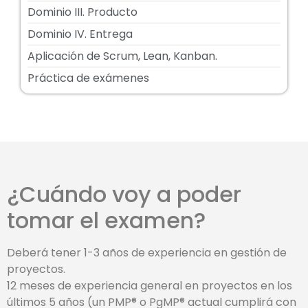
Dominio III. Producto
Dominio IV. Entrega
Aplicación de Scrum, Lean, Kanban.
Práctica de exámenes
¿Cuándo voy a poder
tomar el examen?
Deberá tener 1-3 años de experiencia en gestión de
proyectos.
12 meses de experiencia general en proyectos en los
últimos 5 años (un PMP® o PgMP® actual cumplirá con