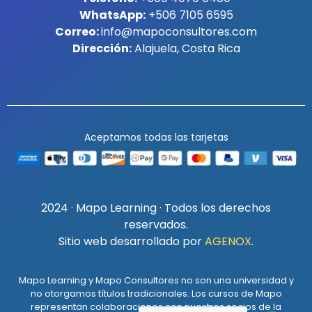
WhatsApp:
+506 7105 6595
Correo:
info@mapoconsultores.com
Dirección:
Alajuela, Costa Rica
Aceptamos todas las tarjetas
2024 · Mapo Learning · Todos los derechos
reservados.
Sitio web desarrollado por
AGENOX
.
Mapo Learning y Mapo Consultores no son una universidad y
no otorgamos títulos tradicionales. Los cursos de Mapo
representan colaboraciones con nuestros socios de la