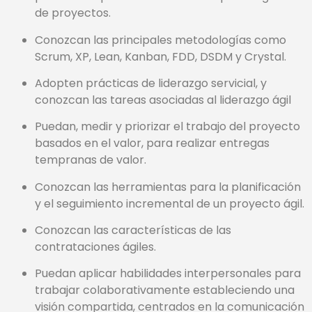
de proyectos.
Conozcan las principales metodologías como
Scrum, XP, Lean, Kanban, FDD, DSDM y Crystal.
Adopten prácticas de liderazgo servicial, y
conozcan las tareas asociadas al liderazgo ágil
Puedan, medir y priorizar el trabajo del proyecto
basados en el valor, para realizar entregas
tempranas de valor.
Conozcan las herramientas para la planificación
y el seguimiento incremental de un proyecto ágil.
Conozcan las características de las
contrataciones ágiles.
Puedan aplicar habilidades interpersonales para
trabajar colaborativamente estableciendo una
visión compartida, centrados en la comunicación