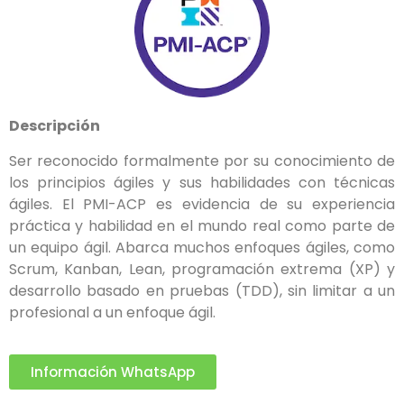
Descripción
Ser reconocido formalmente por su conocimiento de
los principios ágiles y sus habilidades con técnicas
ágiles. El PMI-ACP es evidencia de su experiencia
práctica y habilidad en el mundo real como parte de
un equipo ágil. Abarca muchos enfoques ágiles, como
Scrum, Kanban, Lean, programación extrema (XP) y
desarrollo basado en pruebas (TDD), sin limitar a un
profesional a un enfoque ágil.
Información WhatsApp