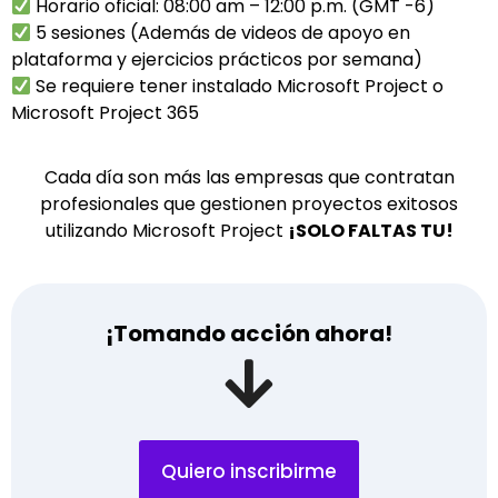
Horario oficial: 08:00 am – 12:00 p.m. (GMT -6)
5 sesiones (Además de videos de apoyo en
plataforma y ejercicios prácticos por semana)
Se requiere tener instalado Microsoft Project o
Microsoft Project 365
Cada día son más las empresas que contratan
profesionales que gestionen proyectos exitosos
utilizando Microsoft Project
¡SOLO FALTAS TU!
¡Tomando acción ahora!
Quiero inscribirme