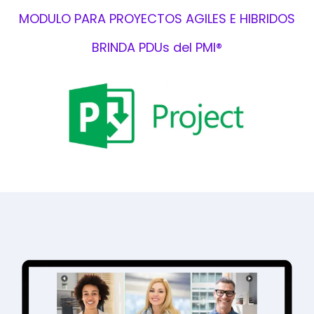
MODULO PARA PROYECTOS AGILES E HIBRIDOS
BRINDA PDUs del PMI®