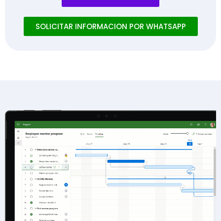
SOLICITAR INFORMACION POR WHATSAPP