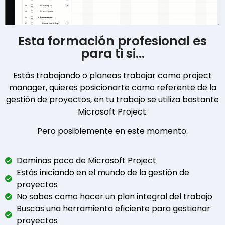
Esta formación profesional es
para ti si...
Estás trabajando o planeas trabajar como project
manager, quieres posicionarte como referente de la
gestión de proyectos, en tu trabajo se utiliza bastante
Microsoft Project.
Pero posiblemente en este momento:
Dominas poco de Microsoft Project
Estás iniciando en el mundo de la gestión de
proyectos
No sabes como hacer un plan integral del trabajo
Buscas una herramienta eficiente para gestionar
proyectos