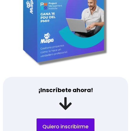
¡Inscríbete ahora!
Quiero inscribirme