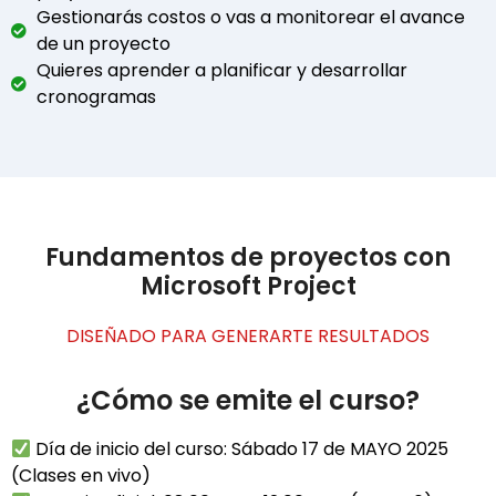
Gestionarás costos o vas a monitorear el avance
de un proyecto
Quieres aprender a planificar y desarrollar
cronogramas
Fundamentos de proyectos con
Microsoft Project
DISEÑADO PARA GENERARTE RESULTADOS
¿Cómo se emite el curso?
Día de inicio del curso: Sábado 17 de MAYO 2025
(Clases en vivo)