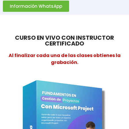
Información WhatsApp
CURSO EN VIVO CON INSTRUCTOR
CERTIFICADO
Al finalizar cada una de las clases obtienes la
grabación.