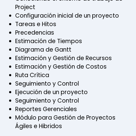
Project
Configuración inicial de un proyecto
Tareas e Hitos
Precedencias
Estimación de Tiempos
Diagrama de Gantt
Estimación y Gestión de Recursos
Estimación y Gestión de Costos
Ruta Crítica
Seguimiento y Control
Ejecución de un proyecto
Seguimiento y Control
Reportes Gerenciales
Módulo para Gestión de Proyectos
Ágiles e Hibridos