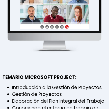
TEMARIO MICROSOFT PROJECT:
Introducción a la Gestión de Proyectos
Gestión de Proyectos
Elaboración del Plan Integral del Trabajo
Conociendo el entorno de trabajo de